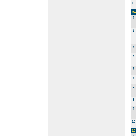
10
Di
1
2
3
4
5
6
7
8
9
10
10