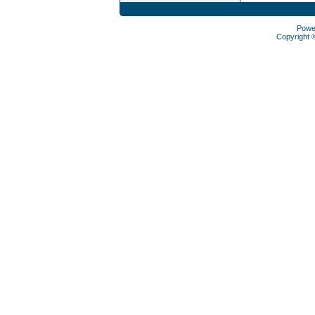
Powe
Copyright