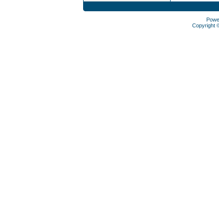
Powe
Copyright