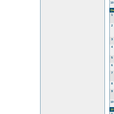
10
Di
1
2
3
4
5
6
7
8
9
10
10