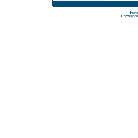
Powe
Copyright