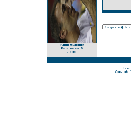
Pablo Braegger
Kommentare: 0
Jasmin
Powe
Copyright