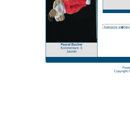
Pascal Bucher
Kommentare: 0
Jasmin
Powe
Copyright