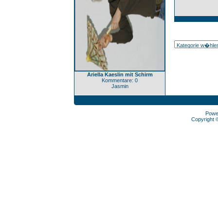
Ariella Kaeslin mit Schirm
Kommentare: 0
Jasmin
Powe
Copyright