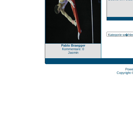
Pablo Braegger
Kommentare: 0
Jasmin
Powe
Copyright