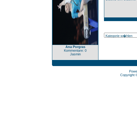
Ana Porgras
Kommentare: 0
Jasmin
Powe
Copyright