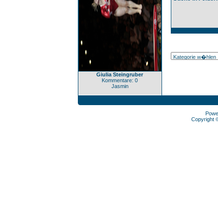
Giulia Steingruber
Kommentare: 0
Jasmin
Powe
Copyright