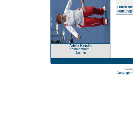
Durch das
Nutzungs
Ariella Kaeslin
Kommentare: 0
Jasmin
Powe
Copyright