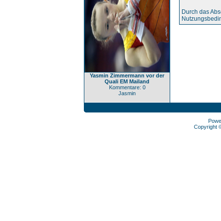
Durch das Abs
Nutzungsbedi
Yasmin Zimmermann vor der
Quali EM Mailand
Kommentare: 0
Jasmin
Powe
Copyright