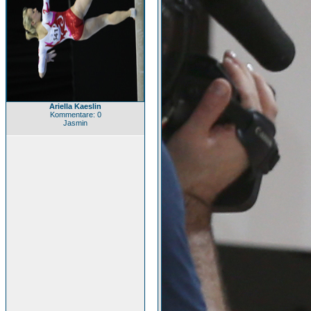
Ariella Kaeslin
Kommentare: 0
Jasmin