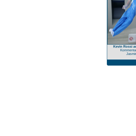
Kevin Rossi a
Kommentar
Jasmi