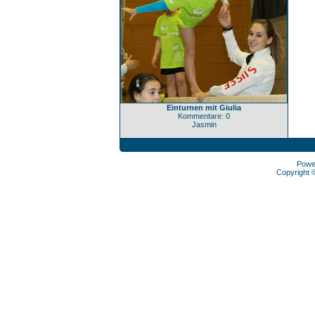
Einturnen mit Giulia
Kommentare: 0
Jasmin
Powe
Copyright