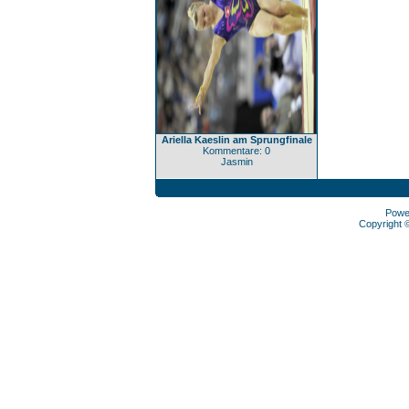
Ariella Kaeslin am Sprungfinale
Kommentare: 0
Jasmin
Powe
Copyright