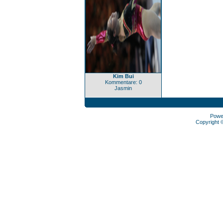
Kim Bui
Kommentare: 0
Jasmin
Powe
Copyright