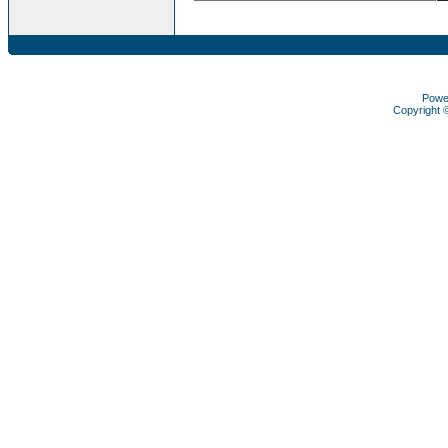
Powe
Copyright