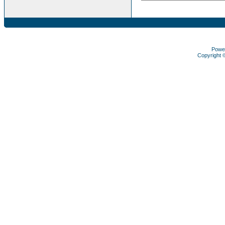
Powe
Copyright