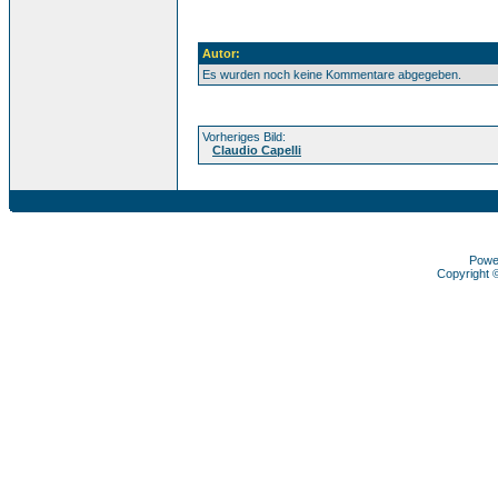
Autor:
Es wurden noch keine Kommentare abgegeben.
Vorheriges Bild:
Claudio Capelli
Powe
Copyright