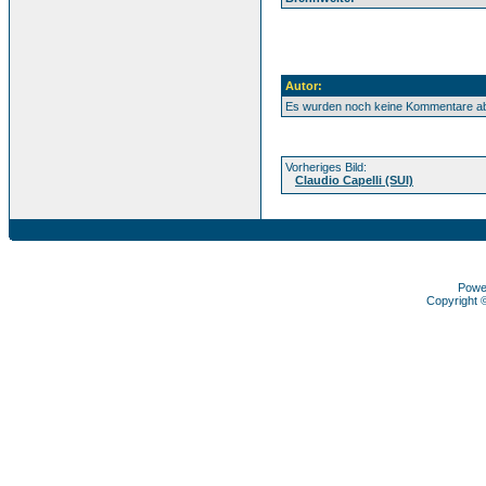
Autor:
Es wurden noch keine Kommentare a
Vorheriges Bild:
Claudio Capelli (SUI)
Powe
Copyright