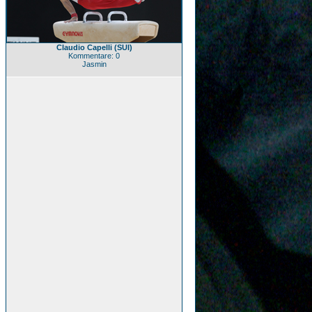
Claudio Capelli (SUI)
Kommentare: 0
Jasmin