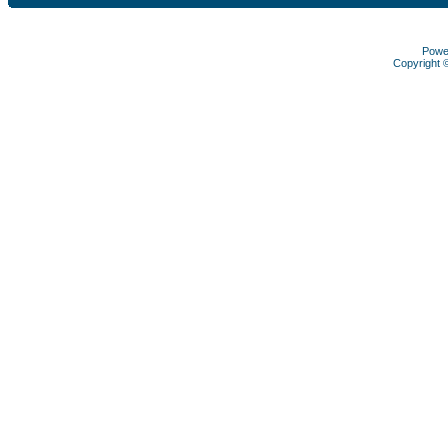
Powe
Copyright