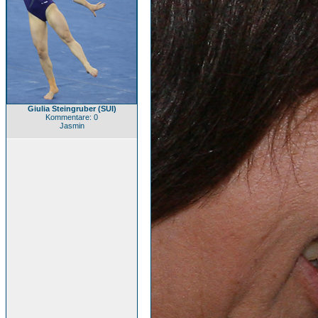
Giulia Steingruber (SUI)
Kommentare: 0
Jasmin