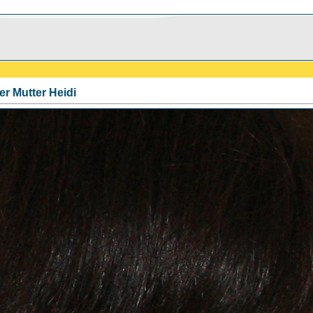
rer Mutter Heidi