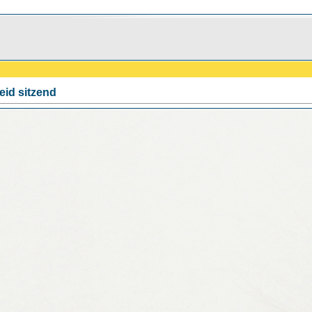
eid sitzend