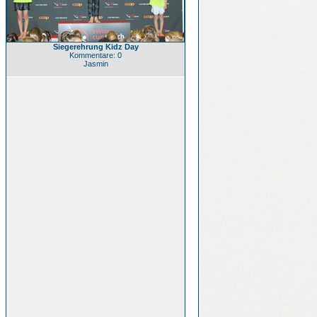
Siegerehrung Kidz Day
Kommentare: 0
Jasmin