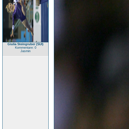
Giulia Steingruber (SUI)
Kommentare: 0
Jasmin