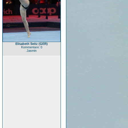
Elisabeth Seitz (GER)
Kommentare: 0
Jasmin