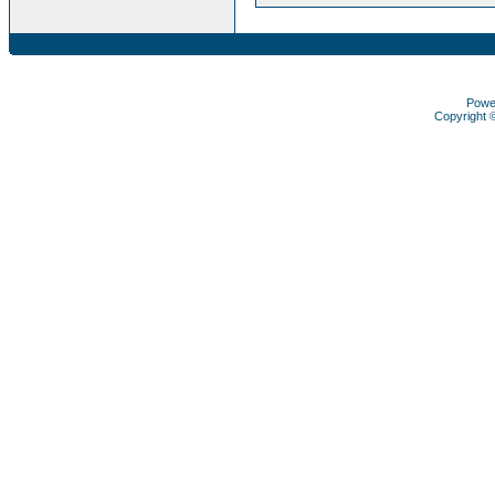
Powe
Copyright