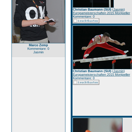
Christian Baumann (SUI)
(
Jasmin
)
Europameisterschaften 2015 Montpellier
Kommentare: 0
Marco Zemp
Kommentare: 0
Jasmin
Christian Baumann (SUI)
(
Jasmin
)
Europameisterschaften 2015 Montpellier
Kommentare: 0