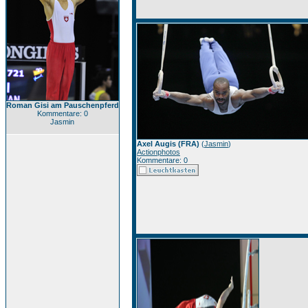
Roman Gisi am Pauschenpferd
Kommentare: 0
Jasmin
Axel Augis (FRA)
(
Jasmin
)
Actionphotos
Kommentare: 0