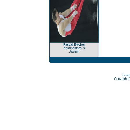
Pascal Bucher
Kommentare: 0
Jasmin
Powe
Copyright