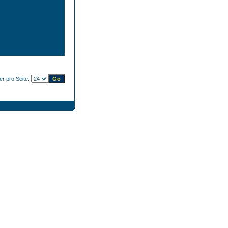
der pro Seite: