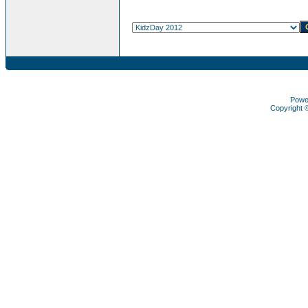
Powe
Copyright