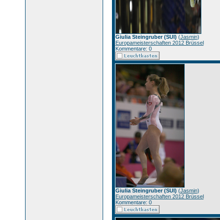
Giulia Steingruber (SUI)
(
Jasmin
)
Europameisterschaften 2012 Brüssel
Kommentare: 0
Giulia Steingruber (SUI)
(
Jasmin
)
Europameisterschaften 2012 Brüssel
Kommentare: 0