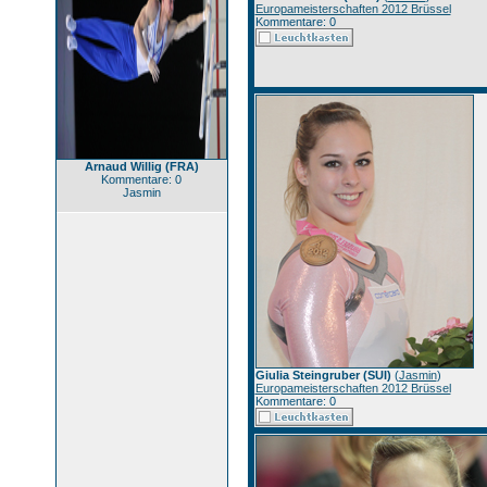
Europameisterschaften 2012 Brüssel
Kommentare: 0
Arnaud Willig (FRA)
Kommentare: 0
Jasmin
Giulia Steingruber (SUI)
(
Jasmin
)
Europameisterschaften 2012 Brüssel
Kommentare: 0