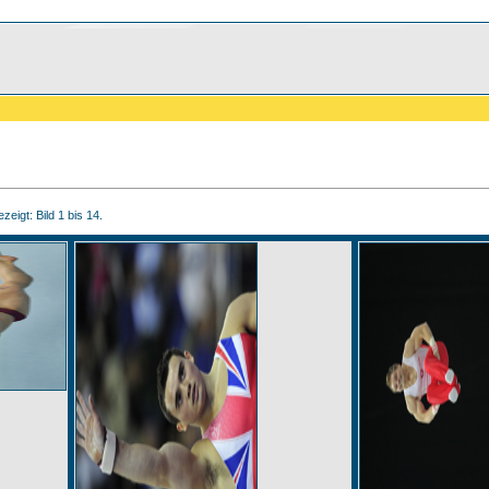
zeigt: Bild 1 bis 14.