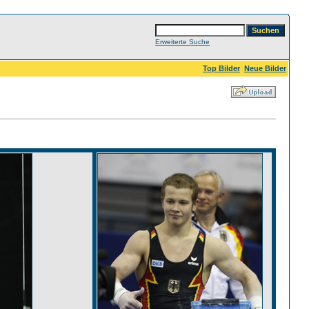
Erweiterte Suche
Top Bilder
Neue Bilder